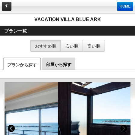
HOME
VACATION VILLA BLUE ARK
プラン一覧
おすすめ順
安い順
高い順
部屋から探す
プランから探す