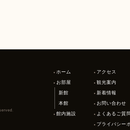
ホーム
アクセス
8
お部屋
観光案内
新館
新着情報
本館
お問い合わせ
served.
館内施設
よくあるご質
プライバシー