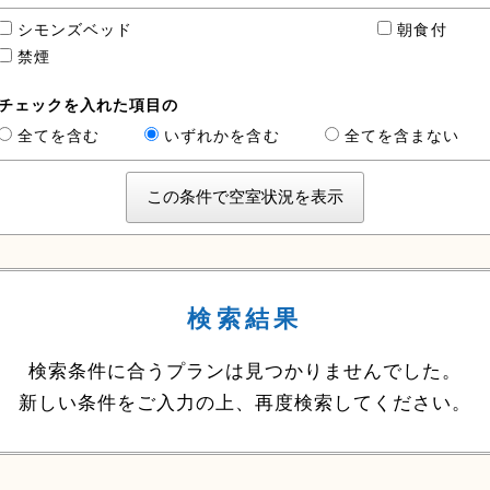
シモンズベッド
朝食付
禁煙
チェックを入れた項目の
全てを含む
いずれかを含む
全てを含まない
検索結果
検索条件に合うプランは見つかりませんでした。
新しい条件をご入力の上、再度検索してください。