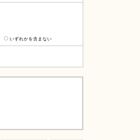
いずれかを含まない