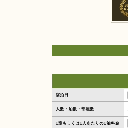
宿泊日
人数・泊数・部屋数
1室もしくは1人あたりの1泊料金