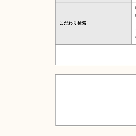
こだわり検索