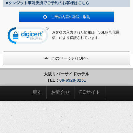
■クレジット事前決済でご予約のお客様はこちら
ご予約内容の確認・取消
お客様の入力された情報は「SSL暗号化通
信」により保護されています。
このページのTOPへ
大阪リバーサイドホテル
TEL：
06-6928-3251
戻る
お問合せ
PCサイト