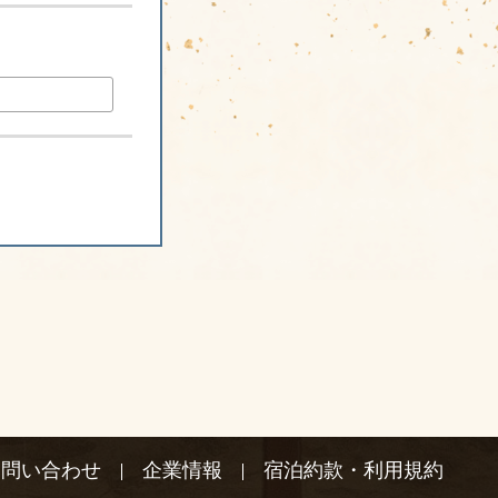
)
お問い合わせ
企業情報
宿泊約款・利用規約