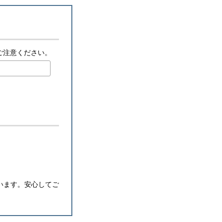
ご注意ください。
います。安心してご