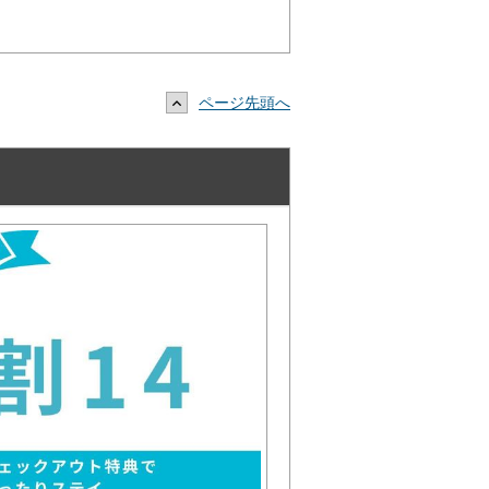
ページ先頭へ