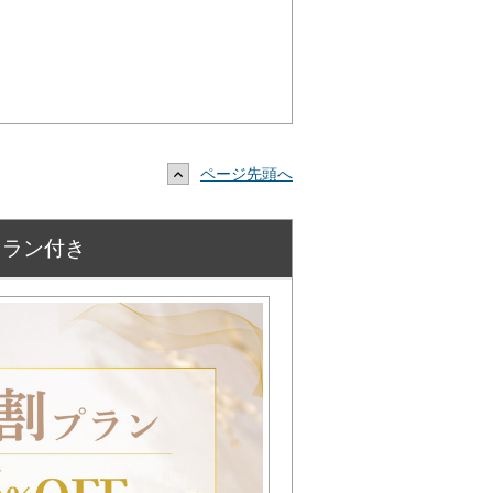
ページ先頭へ
トラン付き