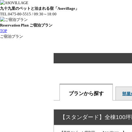
九十九里のペットと泊まれる宿「Asovillage」
TEL.
0475-80-5515
/ 09:30～18:00
Reservation Plan
ご宿泊プラン
TOP
ご宿泊プラン
プランから探す
部屋
【スタンダード】全棟100