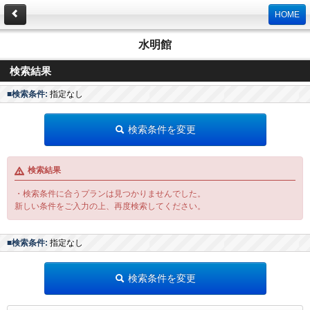
HOME
水明館
検索結果
■検索条件:
指定なし
検索条件を変更
検索結果
・検索条件に合うプランは見つかりませんでした。
新しい条件をご入力の上、再度検索してください。
■検索条件:
指定なし
検索条件を変更