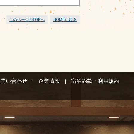
このページのTOPへ
HOMEに戻る
お問い合わせ
企業情報
宿泊約款・利用規約