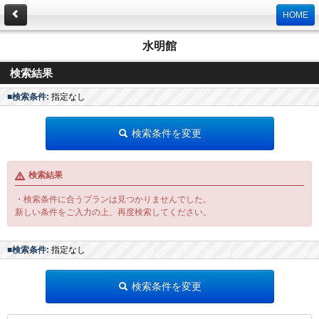
HOME
水明館
検索結果
■検索条件:
指定なし
検索条件を変更
検索結果
・検索条件に合うプランは見つかりませんでした。
新しい条件をご入力の上、再度検索してください。
■検索条件:
指定なし
検索条件を変更