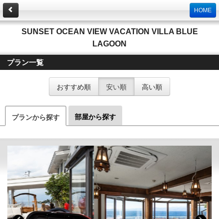
HOME
SUNSET OCEAN VIEW VACATION VILLA BLUE
LAGOON
プラン一覧
おすすめ順
安い順
高い順
部屋から探す
プランから探す