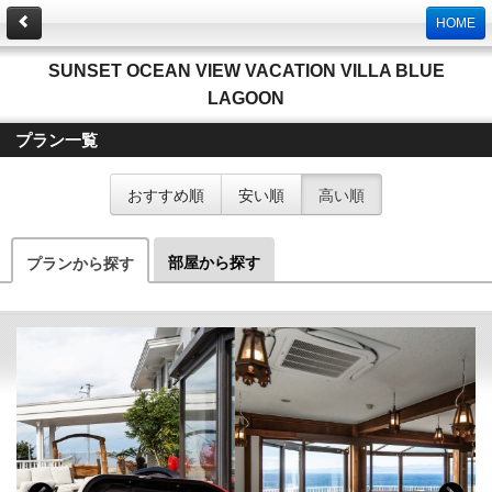
HOME
SUNSET OCEAN VIEW VACATION VILLA BLUE
LAGOON
プラン一覧
おすすめ順
安い順
高い順
部屋から探す
プランから探す