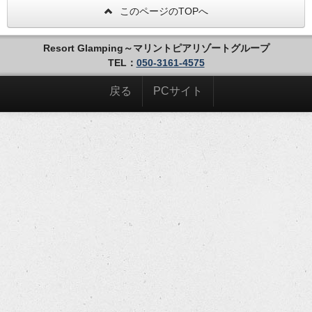
このページのTOPへ
Resort Glamping～マリントピアリゾートグループ
TEL：
050-3161-4575
戻る
PCサイト