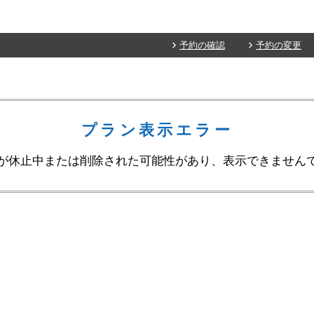
予約の確認
予約の変更
プラン表示エラー
が休止中または削除された可能性があり、表示できません