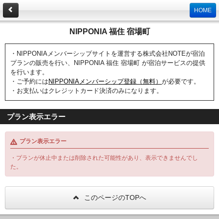
HOME
NIPPONIA 福住 宿場町
・NIPPONIAメンバーシップサイトを運営する株式会社NOTEが宿泊
プランの販売を行い、NIPPONIA 福住 宿場町 が宿泊サービスの提供
を行います。
・ご予約には
NIPPONIAメンバーシップ登録（無料）
が必要です。
・お支払いはクレジットカード決済のみになります。
プラン表示エラー
プラン表示エラー
・プランが休止中または削除された可能性があり、表示できませんでし
た。
このページのTOPへ