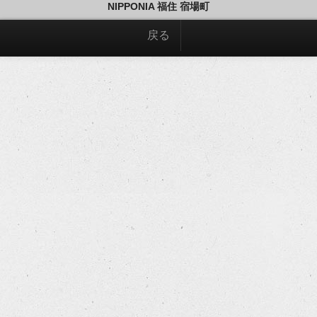
NIPPONIA 福住 宿場町
戻る