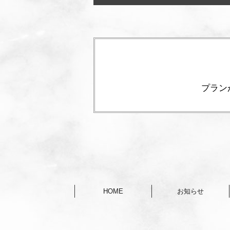
プラン
HOME
お知らせ