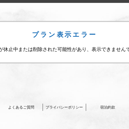
プラン表示エラー
が休止中または削除された可能性があり、表示できません
よくあるご質問
プライバシーポリシー
宿泊約款