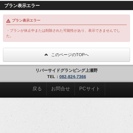
プラン表示エラー
プラン表示エラー
・プランが休止中または削除された可能性があり、表示できませんでし
た。
このページのTOPへ
リバーサイドグランピング上瀬野
TEL：
082-824-7366
戻る
お問合せ
PCサイト