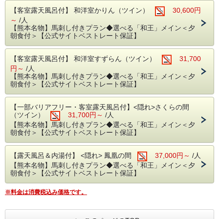
【客室露天風呂付】 和洋室かりん（ツイン）
30,600円
～
/人
【熊本名物】馬刺し付きプラン◆選べる「和王」メイン＜夕
朝食付＞【公式サイトベストレート保証】
【客室露天風呂付】 和洋室すずらん（ツイン）
31,700
円～
/人
【熊本名物】馬刺し付きプラン◆選べる「和王」メイン＜夕
朝食付＞【公式サイトベストレート保証】
【一部バリアフリー・客室露天風呂付】<隠れ>さくらの間
（ツイン）
31,700円～
/人
【熊本名物】馬刺し付きプラン◆選べる「和王」メイン＜夕
朝食付＞【公式サイトベストレート保証】
【露天風呂＆内湯付】 <隠れ> 鳳凰の間
37,000円～
/人
【熊本名物】馬刺し付きプラン◆選べる「和王」メイン＜夕
朝食付＞【公式サイトベストレート保証】
※料金は消費税込み価格です。