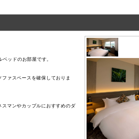
ブルベッドのお部屋です。
ソファスペースを確保しておりま
ネスマンやカップルにおすすめのダ