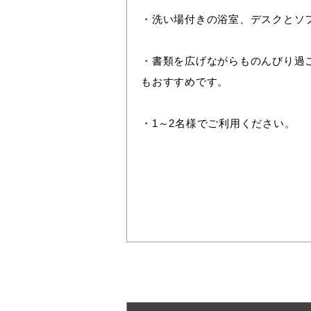
・洗い場付きの浴室、デスクとソ
・書類を広げながらものんびり過
もおすすめです。
・1～2名様でご利用ください。