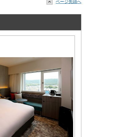
ページ先頭へ