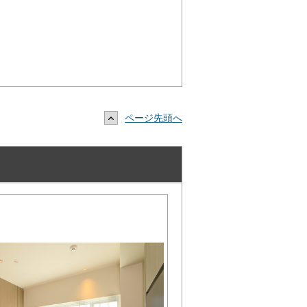
ページ先頭へ