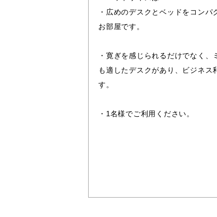
・広めのデスクとベッドをコンパ
お部屋です。
・寛ぎを感じられるだけでなく、
も適したデスクがあり、ビジネス
す。
・1名様でご利用ください。