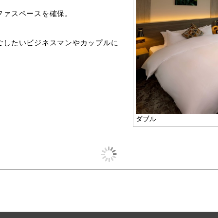
ファスペースを確保。
ごしたいビジネスマンやカップルに
ダブル