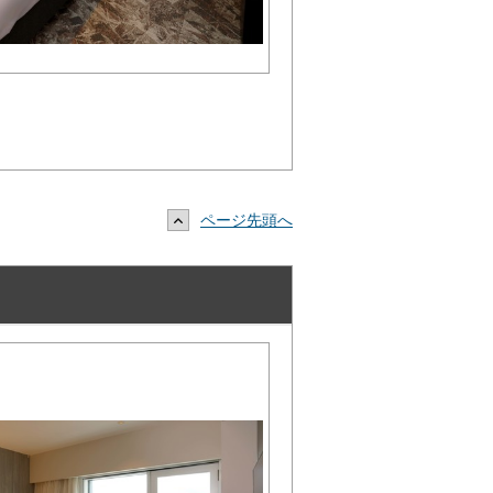
ページ先頭へ