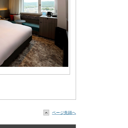
ページ先頭へ