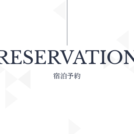
RESERVATIO
宿泊予約