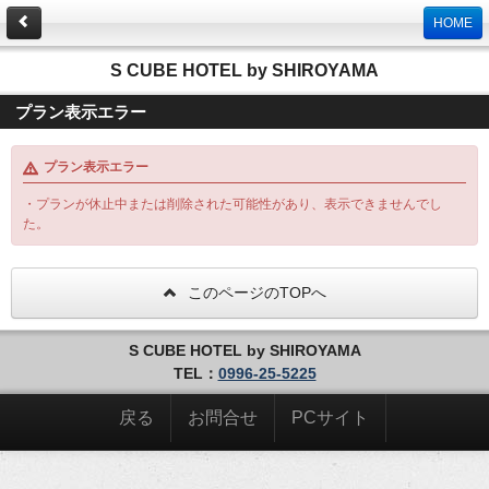
HOME
S CUBE HOTEL by SHIROYAMA
プラン表示エラー
プラン表示エラー
・プランが休止中または削除された可能性があり、表示できませんでし
た。
このページのTOPへ
S CUBE HOTEL by SHIROYAMA
TEL：
0996-25-5225
戻る
お問合せ
PCサイト