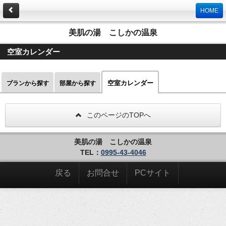
HOME
美肌の湯 こしかの温泉
空室カレンダー
空室カレンダー
プランから探す
部屋から探す
このページのTOPへ
美肌の湯 こしかの温泉
TEL：
0995-43-4046
戻る
お問合せ
PCサイト