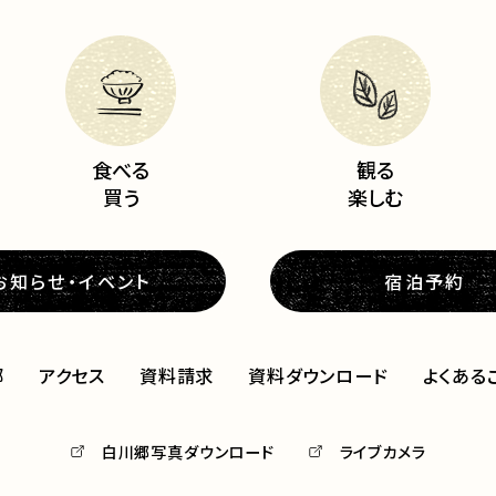
食べる
観る
買う
楽しむ
お知らせ・イベント
宿泊予約
郷
アクセス
資料請求
資料ダウンロード
よくある
白川郷写真ダウンロード
ライブカメラ