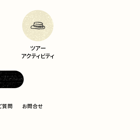
ツアー
アクティビティ
ご質問
お問合せ