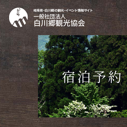
岐阜県・白川郷の観光・イベント情報サイト
一般社団法人
白川郷観光協会
宿泊予約