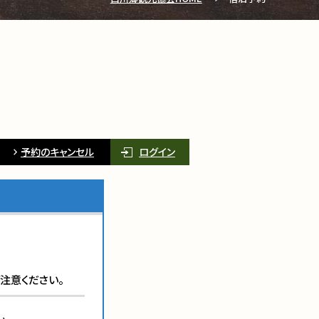
予約のキャンセル
ログイン
注意ください。