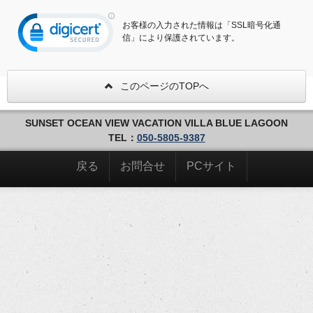
お客様の入力された情報は「SSL暗号化通
信」により保護されています。
このページのTOPへ
SUNSET OCEAN VIEW VACATION VILLA BLUE LAGOON
TEL：
050-5805-9387
戻る
お問合せ
PCサイト