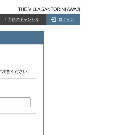
THE VILLA SANTORINI AWAJI
予約のキャンセル
ログイン
ご注意ください。
)