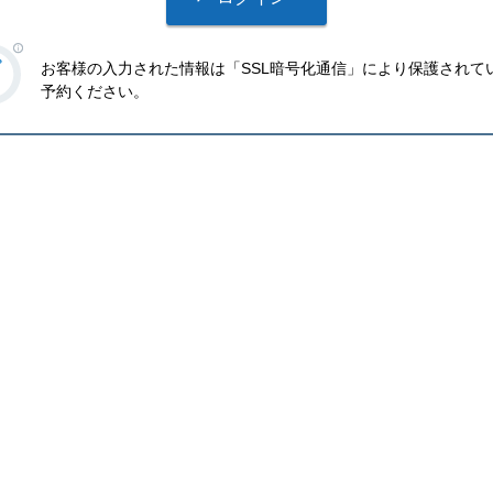
お客様の入力された情報は「SSL暗号化通信」により保護されて
予約ください。