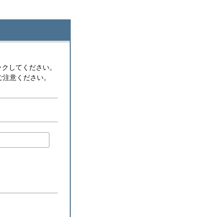
ックしてください。
ご注意ください。