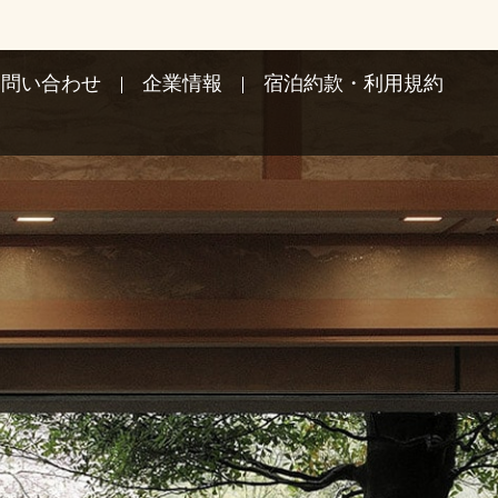
お問い合わせ
企業情報
宿泊約款・利用規約