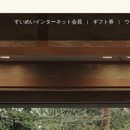
すいめいインターネット会員
ギフト券
ウ