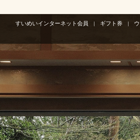
すいめいインターネット会員
ギフト券
ウ