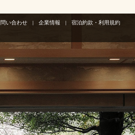
お問い合わせ
企業情報
宿泊約款・利用規約