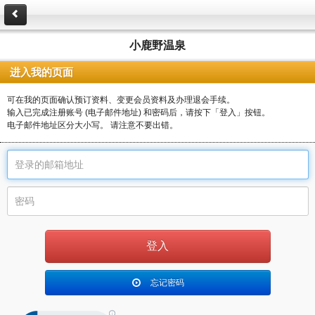
小鹿野温泉
进入我的页面
可在我的页面确认预订资料、变更会员资料及办理退会手续。
输入已完成注册账号 (电子邮件地址) 和密码后，请按下「登入」按钮。
电子邮件地址区分大小写。 请注意不要出错。
忘记密码