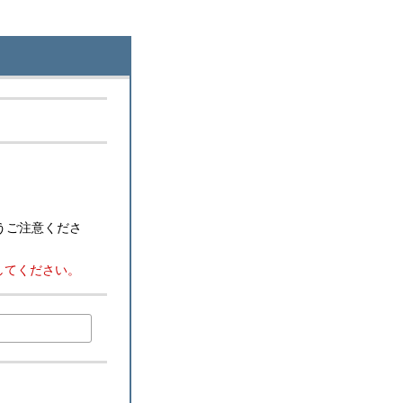
うご注意くださ
可してください。